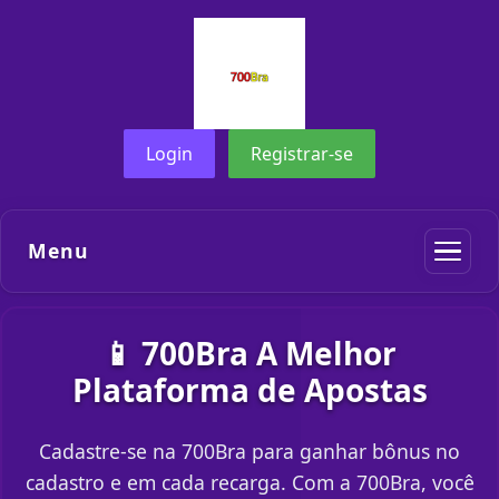
Login
Registrar-se
Menu
📱 700Bra A Melhor
Plataforma de Apostas
Cadastre-se na 700Bra para ganhar bônus no
cadastro e em cada recarga. Com a 700Bra, você