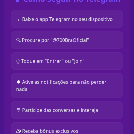
📱 Baixe o app Telegram no seu dispositivo
🔍 Procure por "@700BraOficial"
👆 Toque em "Entrar" ou "Join"
🔔 Ative as notificações para não perder
nada
💬 Participe das conversas e interaja
🎁 Receba bônus exclusivos