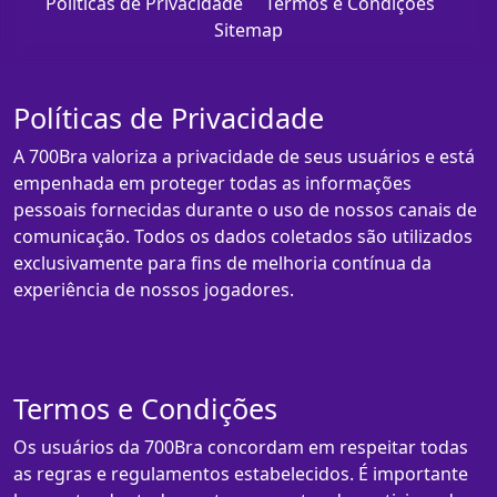
Políticas de Privacidade
Termos e Condições
Sitemap
Políticas de Privacidade
A 700Bra valoriza a privacidade de seus usuários e está
empenhada em proteger todas as informações
pessoais fornecidas durante o uso de nossos canais de
comunicação. Todos os dados coletados são utilizados
exclusivamente para fins de melhoria contínua da
experiência de nossos jogadores.
Termos e Condições
Os usuários da 700Bra concordam em respeitar todas
as regras e regulamentos estabelecidos. É importante