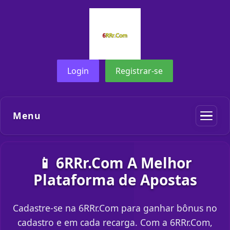
Login
Registrar-se
Menu
📱 6RRr.Com A Melhor
Plataforma de Apostas
Cadastre-se na 6RRr.Com para ganhar bônus no
cadastro e em cada recarga. Com a 6RRr.Com,