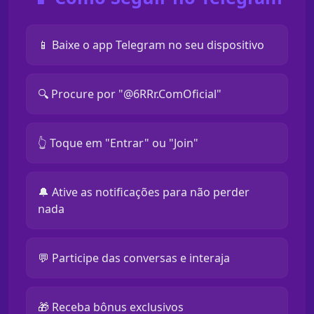
📱 Baixe o app Telegram no seu dispositivo
🔍 Procure por "@6RRr.ComOficial"
👆 Toque em "Entrar" ou "Join"
🔔 Ative as notificações para não perder
nada
💬 Participe das conversas e interaja
🎁 Receba bônus exclusivos