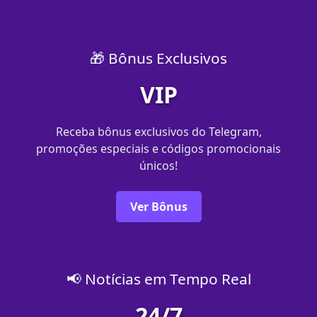
🎁 Bônus Exclusivos
VIP
Receba bônus exclusivos do Telegram,
promoções especiais e códigos promocionais
únicos!
Ver Bônus
📢 Notícias em Tempo Real
24/7