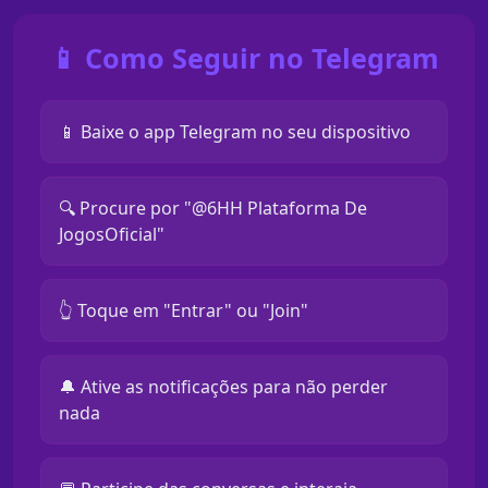
📱 Como Seguir no Telegram
📱 Baixe o app Telegram no seu dispositivo
🔍 Procure por "@6HH Plataforma De
JogosOficial"
👆 Toque em "Entrar" ou "Join"
🔔 Ative as notificações para não perder
nada