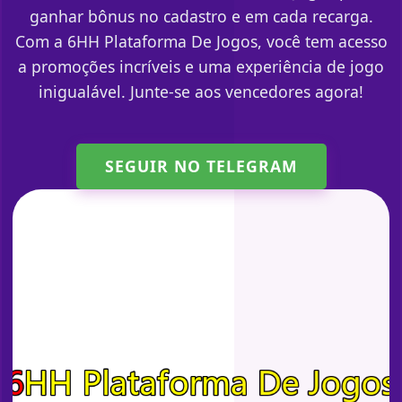
ganhar bônus no cadastro e em cada recarga.
Com a 6HH Plataforma De Jogos, você tem acesso
a promoções incríveis e uma experiência de jogo
inigualável. Junte-se aos vencedores agora!
SEGUIR NO TELEGRAM