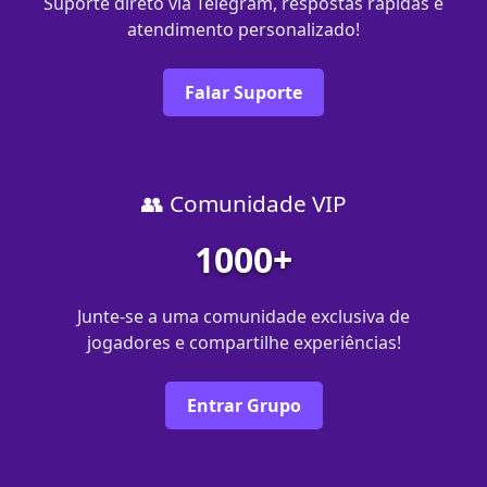
Suporte direto via Telegram, respostas rápidas e
atendimento personalizado!
Falar Suporte
👥 Comunidade VIP
1000+
Junte-se a uma comunidade exclusiva de
jogadores e compartilhe experiências!
Entrar Grupo