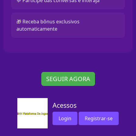
💬 Participe das conversas e interaja
🎁 Receba bônus exclusivos
automaticamente
SEGUIR AGORA
Acessos
Login
Registrar-se