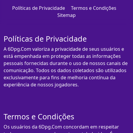
Políticas de Privacidade
Termos e Condições
Sitemap
Políticas de Privacidade
A 6Dpg.Com valoriza a privacidade de seus usuários e
está empenhada em proteger todas as informações
pessoais fornecidas durante o uso de nossos canais de
comunicação. Todos os dados coletados são utilizados
exclusivamente para fins de melhoria contínua da
experiência de nossos jogadores.
Termos e Condições
Os usuários da 6Dpg.Com concordam em respeitar