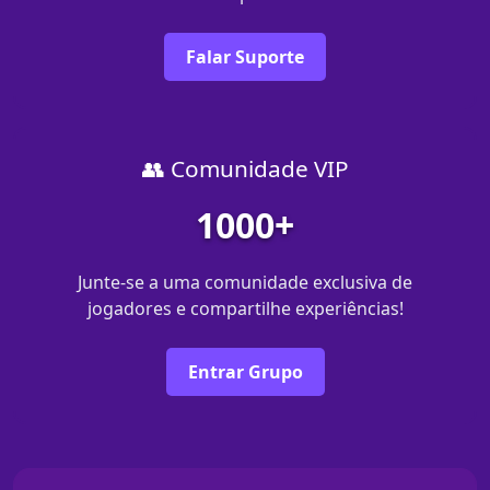
Falar Suporte
👥 Comunidade VIP
1000+
Junte-se a uma comunidade exclusiva de
jogadores e compartilhe experiências!
Entrar Grupo