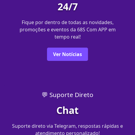
24/7
Fique por dentro de todas as novidades,
promoções e eventos da 68S Com APP em
tempo real!
Ver Notícias
💬 Suporte Direto
Chat
Suporte direto via Telegram, respostas rápidas e
atendimento personalizado!