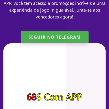
APP, você tem acesso a promoções incríveis e uma
experiência de jogo inigualável. Junte-se aos
vencedores agora!
SEGUIR NO TELEGRAM