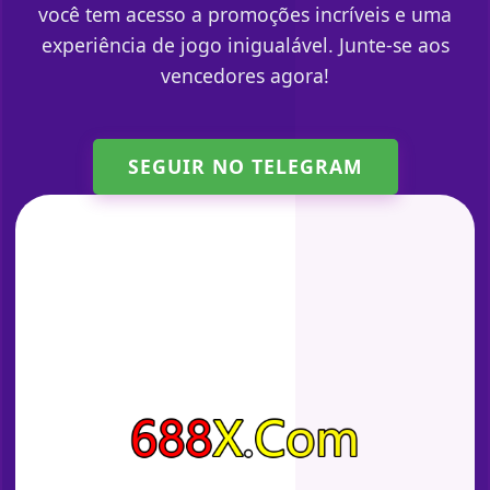
você tem acesso a promoções incríveis e uma
experiência de jogo inigualável. Junte-se aos
vencedores agora!
SEGUIR NO TELEGRAM