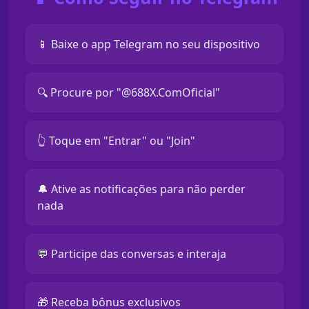
📱 Baixe o app Telegram no seu dispositivo
🔍 Procure por "@688X.ComOficial"
👆 Toque em "Entrar" ou "Join"
🔔 Ative as notificações para não perder
nada
💬 Participe das conversas e interaja
🎁 Receba bônus exclusivos