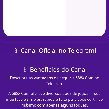
📱 Canal Oficial no Telegram!
📱 Benefícios do Canal
Descubra as vantagens de seguir a 688X.Com no
Telegram
A 688X.Com oferece diversos tipos de jogos — sua
interface é simples, rápida e feita para você curtir ao
máximo com apenas alguns toques.