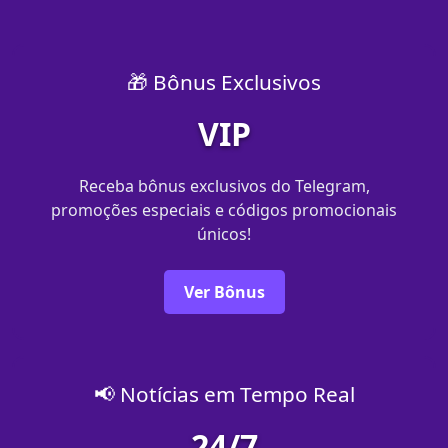
🎁 Bônus Exclusivos
VIP
Receba bônus exclusivos do Telegram,
promoções especiais e códigos promocionais
únicos!
Ver Bônus
📢 Notícias em Tempo Real
24/7