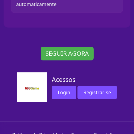
automaticamente
SEGUIR AGORA
Acessos
Login
Registrar-se