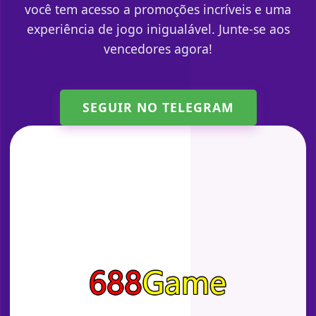
você tem acesso a promoções incríveis e uma
experiência de jogo inigualável. Junte-se aos
vencedores agora!
SEGUIR NO TELEGRAM