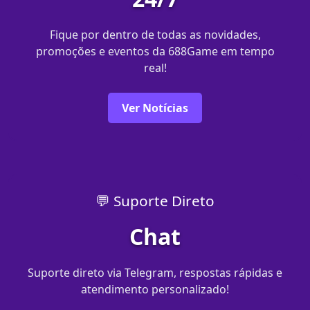
Fique por dentro de todas as novidades,
promoções e eventos da 688Game em tempo
real!
Ver Notícias
💬 Suporte Direto
Chat
Suporte direto via Telegram, respostas rápidas e
atendimento personalizado!