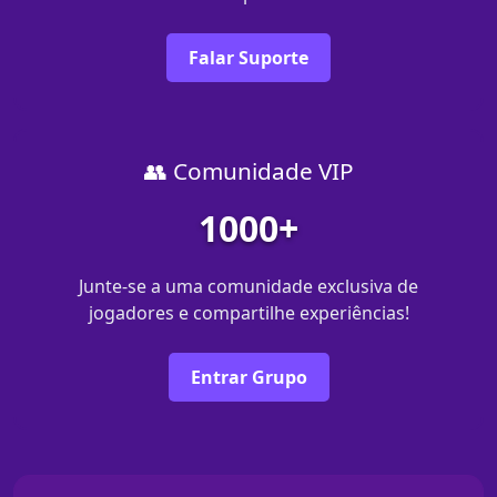
Falar Suporte
👥 Comunidade VIP
1000+
Junte-se a uma comunidade exclusiva de
jogadores e compartilhe experiências!
Entrar Grupo