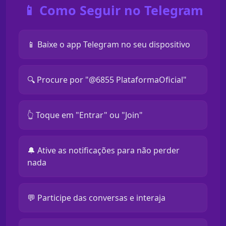
📱 Como Seguir no Telegram
📱 Baixe o app Telegram no seu dispositivo
🔍 Procure por "@6855 PlataformaOficial"
👆 Toque em "Entrar" ou "Join"
🔔 Ative as notificações para não perder
nada
💬 Participe das conversas e interaja