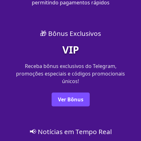
permitindo pagamentos rápidos
🎁 Bônus Exclusivos
VIP
Receba bônus exclusivos do Telegram,
promoções especiais e códigos promocionais
únicos!
Ver Bônus
📢 Notícias em Tempo Real