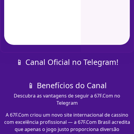
📱 Canal Oficial no Telegram!
📱 Benefícios do Canal
Descubra as vantagens de seguir a 67F.Com no
Telegram
A 67F.Com criou um novo site internacional de cassino
com excelência profissional — a 67F.Com Brasil acredita
que apenas o jogo justo proporciona diversão