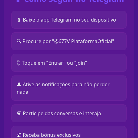
📱 Baixe o app Telegram no seu dispositivo
🔍 Procure por "@677V PlataformaOficial"
👆 Toque em "Entrar" ou "Join"
🔔 Ative as notificações para não perder
nada
💬 Participe das conversas e interaja
🎁 Receba bônus exclusivos