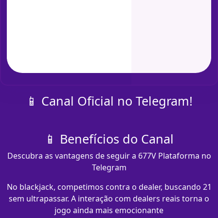
📱 Canal Oficial no Telegram!
📱 Benefícios do Canal
Descubra as vantagens de seguir a 677V Plataforma no
Telegram
No blackjack, competimos contra o dealer, buscando 21
sem ultrapassar. A interação com dealers reais torna o
jogo ainda mais emocionante