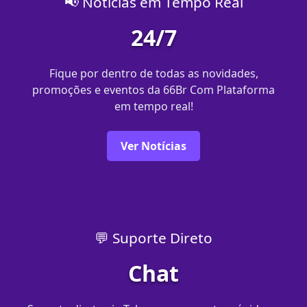
📢 Notícias em Tempo Real
24/7
Fique por dentro de todas as novidades,
promoções e eventos da 66Br Com Plataforma
em tempo real!
Ver Notícias
💬 Suporte Direto
Chat