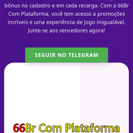
bônus no cadastro e em cada recarga. Com a 66Br
Com Plataforma, você tem acesso a promoções
incríveis e uma experiência de jogo inigualável.
Junte-se aos vencedores agora!
SEGUIR NO TELEGRAM