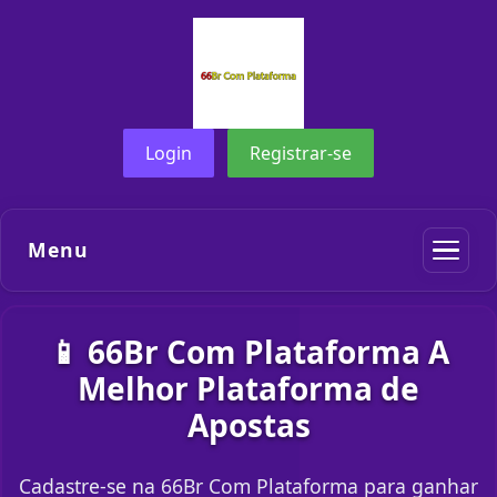
Login
Registrar-se
Menu
📱 66Br Com Plataforma A
Melhor Plataforma de
Apostas
Cadastre-se na 66Br Com Plataforma para ganhar