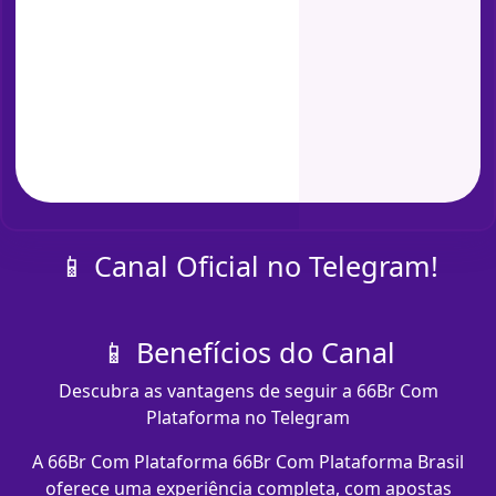
📱 Canal Oficial no Telegram!
📱 Benefícios do Canal
Descubra as vantagens de seguir a 66Br Com
Plataforma no Telegram
A 66Br Com Plataforma 66Br Com Plataforma Brasil
oferece uma experiência completa, com apostas