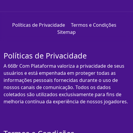
Políticas de Privacidade
Termos e Condições
Sitemap
Políticas de Privacidade
A 66Br Com Plataforma valoriza a privacidade de seus
usuários e está empenhada em proteger todas as
informações pessoais fornecidas durante o uso de
nossos canais de comunicação. Todos os dados
coletados são utilizados exclusivamente para fins de
melhoria contínua da experiência de nossos jogadores.