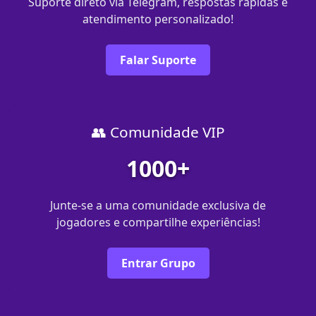
Suporte direto via Telegram, respostas rápidas e
atendimento personalizado!
Falar Suporte
👥 Comunidade VIP
1000+
Junte-se a uma comunidade exclusiva de
jogadores e compartilhe experiências!
Entrar Grupo