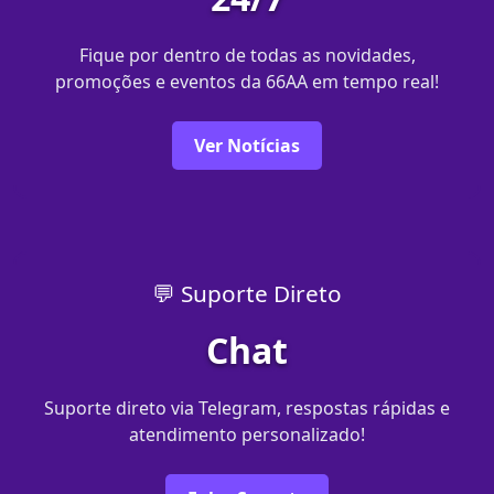
Fique por dentro de todas as novidades,
promoções e eventos da 66AA em tempo real!
Ver Notícias
💬 Suporte Direto
Chat
Suporte direto via Telegram, respostas rápidas e
atendimento personalizado!