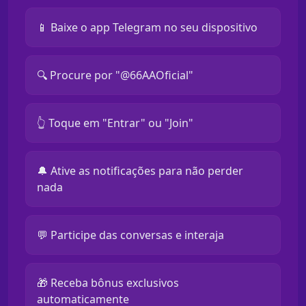
📱 Baixe o app Telegram no seu dispositivo
🔍 Procure por "@66AAOficial"
👆 Toque em "Entrar" ou "Join"
🔔 Ative as notificações para não perder
nada
💬 Participe das conversas e interaja
🎁 Receba bônus exclusivos
automaticamente