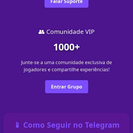
Falar Suporte
👥 Comunidade VIP
1000+
Junte-se a uma comunidade exclusiva de
jogadores e compartilhe experiências!
Entrar Grupo
📱 Como Seguir no Telegram