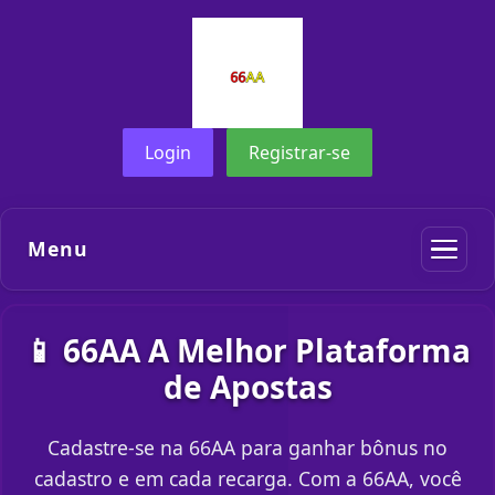
Login
Registrar-se
Menu
📱 66AA A Melhor Plataforma
de Apostas
Cadastre-se na 66AA para ganhar bônus no
cadastro e em cada recarga. Com a 66AA, você