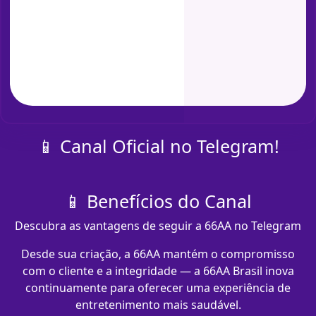
📱 Canal Oficial no Telegram!
📱 Benefícios do Canal
Descubra as vantagens de seguir a 66AA no Telegram
Desde sua criação, a 66AA mantém o compromisso
com o cliente e a integridade — a 66AA Brasil inova
continuamente para oferecer uma experiência de
entretenimento mais saudável.