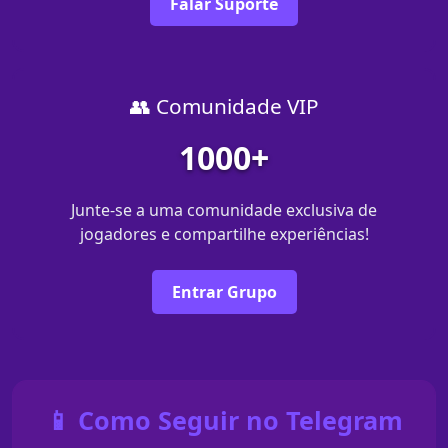
Falar Suporte
👥 Comunidade VIP
1000+
Junte-se a uma comunidade exclusiva de
jogadores e compartilhe experiências!
Entrar Grupo
📱 Como Seguir no Telegram