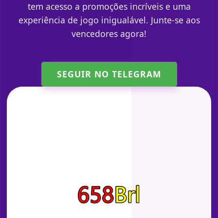
tem acesso a promoções incríveis e uma
experiência de jogo inigualável. Junte-se aos
vencedores agora!
SEGUIR NO TELEGRAM