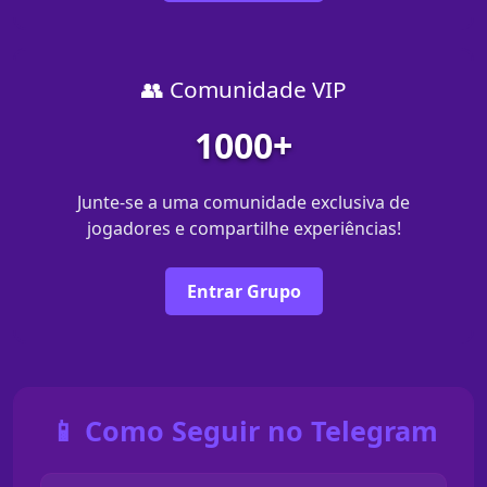
👥 Comunidade VIP
1000+
Junte-se a uma comunidade exclusiva de
jogadores e compartilhe experiências!
Entrar Grupo
📱 Como Seguir no Telegram