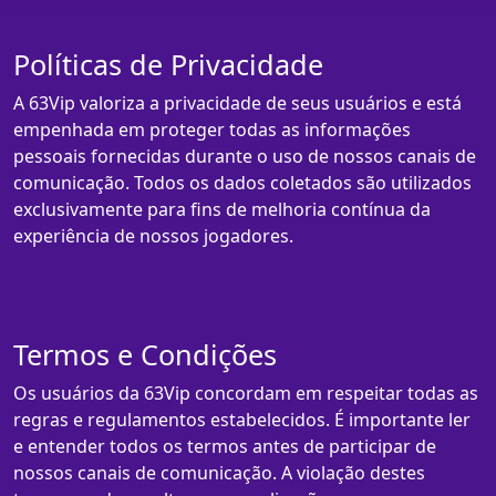
Políticas de Privacidade
A 63Vip valoriza a privacidade de seus usuários e está
empenhada em proteger todas as informações
pessoais fornecidas durante o uso de nossos canais de
comunicação. Todos os dados coletados são utilizados
exclusivamente para fins de melhoria contínua da
experiência de nossos jogadores.
Termos e Condições
Os usuários da 63Vip concordam em respeitar todas as
regras e regulamentos estabelecidos. É importante ler
e entender todos os termos antes de participar de
nossos canais de comunicação. A violação destes