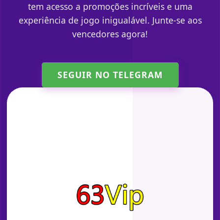
tem acesso a promoções incríveis e uma
experiência de jogo inigualável. Junte-se aos
vencedores agora!
SEGUIR NO TELEGRAM