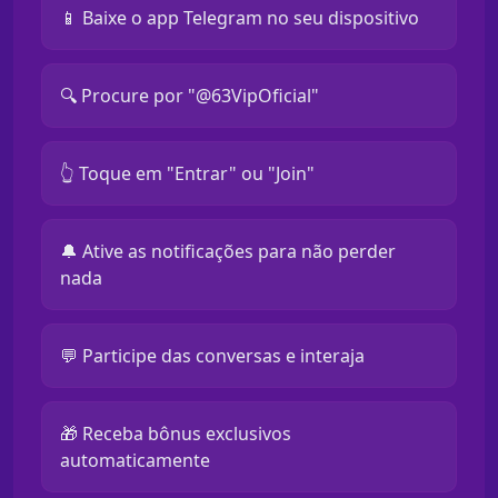
📱 Baixe o app Telegram no seu dispositivo
🔍 Procure por "@63VipOficial"
👆 Toque em "Entrar" ou "Join"
🔔 Ative as notificações para não perder
nada
💬 Participe das conversas e interaja
🎁 Receba bônus exclusivos
automaticamente