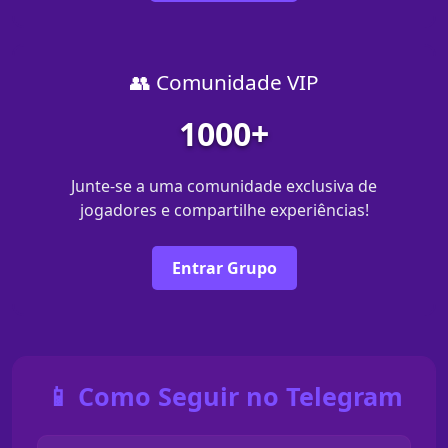
👥 Comunidade VIP
1000+
Junte-se a uma comunidade exclusiva de
jogadores e compartilhe experiências!
Entrar Grupo
📱 Como Seguir no Telegram