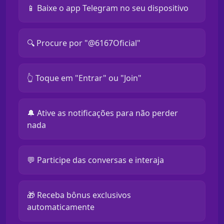
📱 Baixe o app Telegram no seu dispositivo
🔍 Procure por "@6167Oficial"
👆 Toque em "Entrar" ou "Join"
🔔 Ative as notificações para não perder
nada
💬 Participe das conversas e interaja
🎁 Receba bônus exclusivos
automaticamente