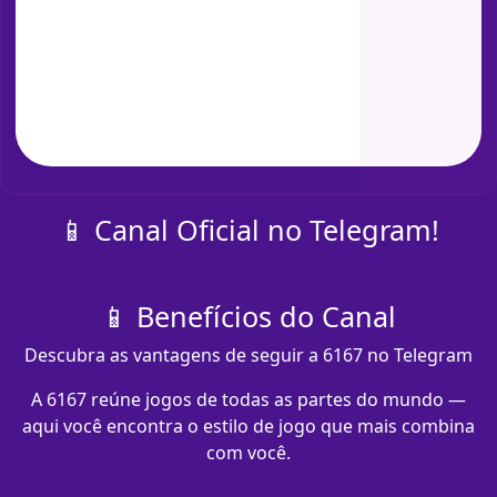
📱 Canal Oficial no Telegram!
📱 Benefícios do Canal
Descubra as vantagens de seguir a 6167 no Telegram
A 6167 reúne jogos de todas as partes do mundo —
aqui você encontra o estilo de jogo que mais combina
com você.