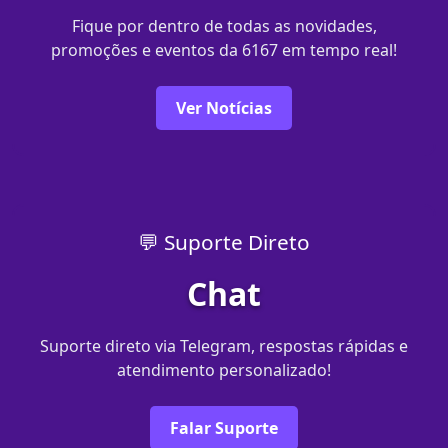
Fique por dentro de todas as novidades,
promoções e eventos da 6167 em tempo real!
Ver Notícias
💬 Suporte Direto
Chat
Suporte direto via Telegram, respostas rápidas e
atendimento personalizado!
Falar Suporte