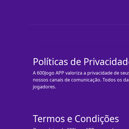
Políticas de Privacida
A 600Jogo APP valoriza a privacidade de se
nossos canais de comunicação. Todos os dad
jogadores.
Termos e Condições