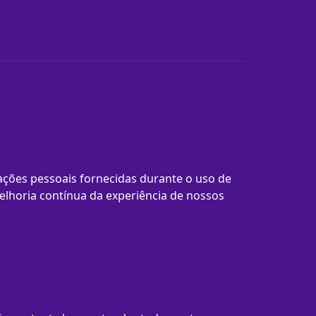
ações pessoais fornecidas durante o uso de
elhoria contínua da experiência de nossos