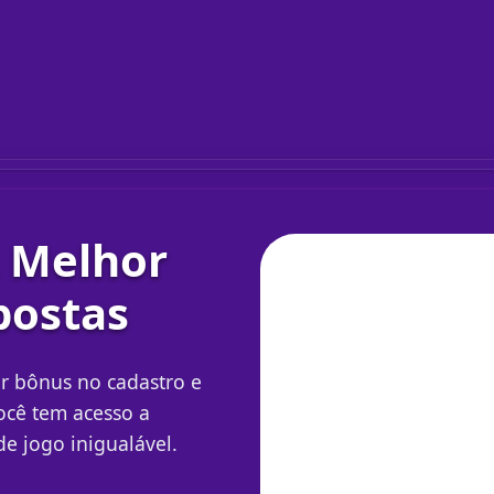
A Melhor
postas
r bônus no cadastro e
ocê tem acesso a
e jogo inigualável.