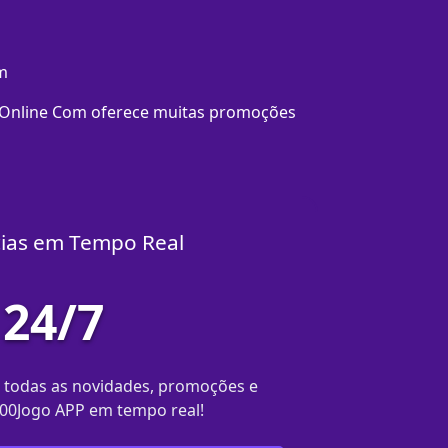
m
P Online Com oferece muitas promoções
cias em Tempo Real
24/7
e todas as novidades, promoções e
600Jogo APP em tempo real!