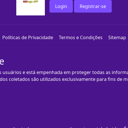
Login
Registrar-se
Políticas de Privacidade
Termos e Condições
Sitemap
de
us usuários e está empenhada em proteger todas as inform
os coletados são utilizados exclusivamente para fins de m