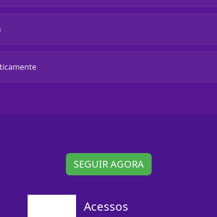
a
aticamente
SEGUIR AGORA
Acessos