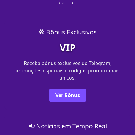
ganhar!
🎁 Bônus Exclusivos
VIP
Receba bônus exclusivos do Telegram,
promoções especiais e códigos promocionais
únicos!
Ver Bônus
📢 Notícias em Tempo Real