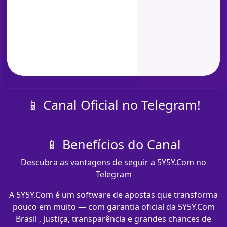
📱 Canal Oficial no Telegram!
📱 Benefícios do Canal
Descubra as vantagens de seguir a 5Y5Y.Com no
Telegram
A 5Y5Y.Com é um software de apostas que transforma
pouco em muito — com garantia oficial da 5Y5Y.Com
Brasil , justiça, transparência e grandes chances de