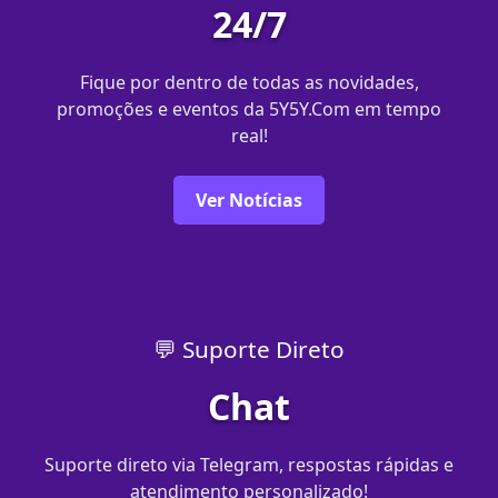
24/7
Fique por dentro de todas as novidades,
promoções e eventos da 5Y5Y.Com em tempo
real!
Ver Notícias
💬 Suporte Direto
Chat
Suporte direto via Telegram, respostas rápidas e
atendimento personalizado!