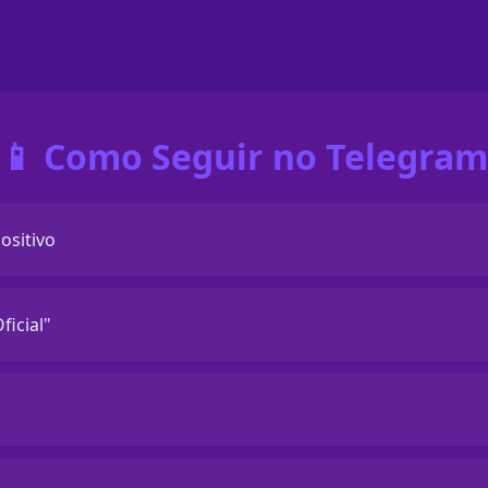
📱 Como Seguir no Telegram
ositivo
icial"