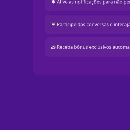
🔔 Ative as notificações para não p
💬 Participe das conversas e interaj
🎁 Receba bônus exclusivos autom