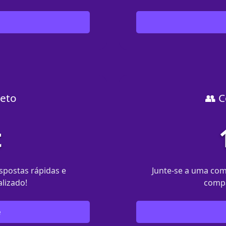
reto
👥 
t
espostas rápidas e
Junte-se a uma com
lizado!
compa
e