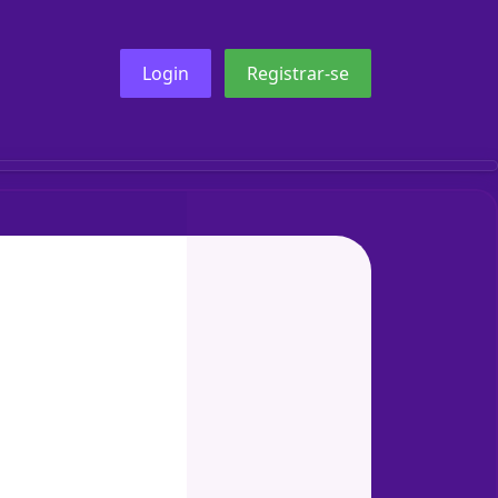
Login
Registrar-se