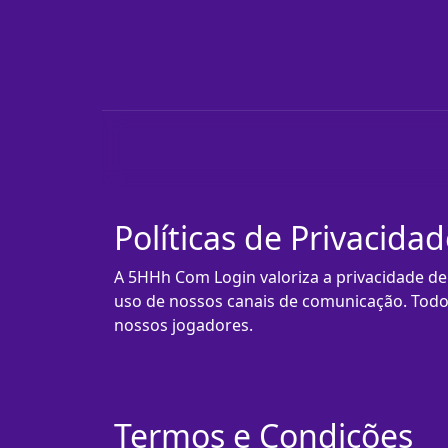
Políticas de Privacida
A 5HHh Com Login valoriza a privacidade d
uso de nossos canais de comunicação. Todos
nossos jogadores.
Termos e Condições