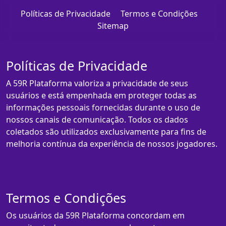
Políticas de Privacidade
Termos e Condições
Sitemap
Políticas de Privacidade
A 59R Plataforma valoriza a privacidade de seus
usuários e está empenhada em proteger todas as
informações pessoais fornecidas durante o uso de
nossos canais de comunicação. Todos os dados
coletados são utilizados exclusivamente para fins de
melhoria contínua da experiência de nossos jogadores.
Termos e Condições
Os usuários da 59R Plataforma concordam em