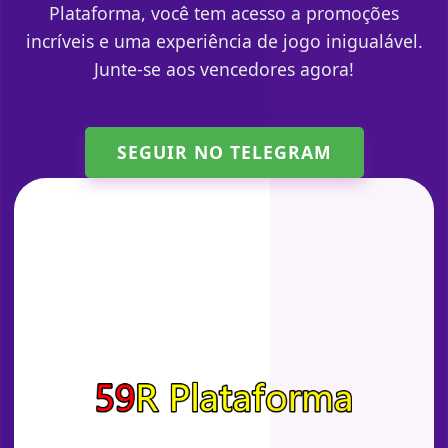
Plataforma, você tem acesso a promoções
incríveis e uma experiência de jogo inigualável.
Junte-se aos vencedores agora!
SEGUIR NO TELEGRAM