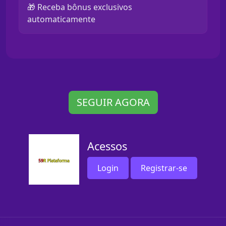
🎁 Receba bônus exclusivos
automaticamente
SEGUIR AGORA
Acessos
Login
Registrar-se