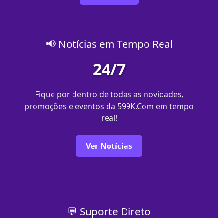
📢 Notícias em Tempo Real
24/7
Fique por dentro de todas as novidades,
promoções e eventos da 599K.Com em tempo
real!
Ver Notícias
💬 Suporte Direto