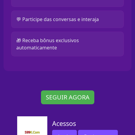
💬 Participe das conversas e interaja
🎁 Receba bônus exclusivos
automaticamente
SEGUIR AGORA
Acessos