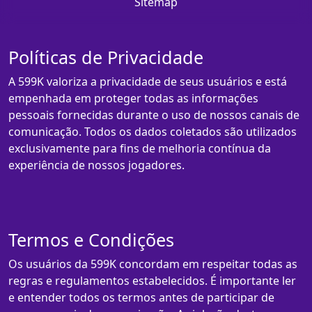
Sitemap
Políticas de Privacidade
A 599K valoriza a privacidade de seus usuários e está
empenhada em proteger todas as informações
pessoais fornecidas durante o uso de nossos canais de
comunicação. Todos os dados coletados são utilizados
exclusivamente para fins de melhoria contínua da
experiência de nossos jogadores.
Termos e Condições
Os usuários da 599K concordam em respeitar todas as
regras e regulamentos estabelecidos. É importante ler
e entender todos os termos antes de participar de