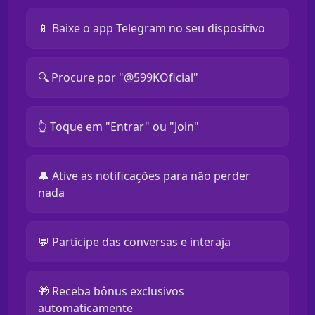
📱 Baixe o app Telegram no seu dispositivo
🔍 Procure por "@599KOficial"
👆 Toque em "Entrar" ou "Join"
🔔 Ative as notificações para não perder
nada
💬 Participe das conversas e interaja
🎁 Receba bônus exclusivos
automaticamente