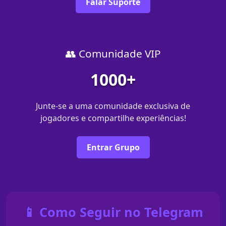
Falar Suporte
👥 Comunidade VIP
1000+
Junte-se a uma comunidade exclusiva de
jogadores e compartilhe experiências!
Entrar Grupo
📱 Como Seguir no Telegram