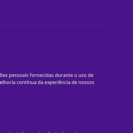
ões pessoais fornecidas durante o uso de
elhoria contínua da experiência de nossos