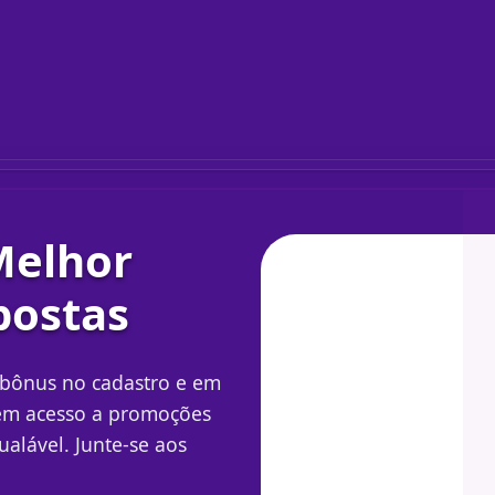
Melhor
postas
 bônus no cadastro e em
tem acesso a promoções
ualável. Junte-se aos