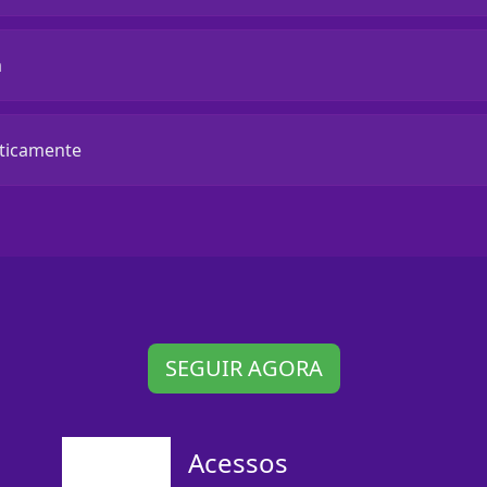
a
aticamente
SEGUIR AGORA
Acessos