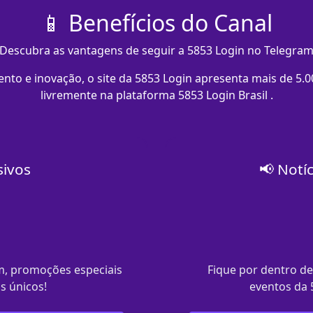
📱 Benefícios do Canal
Descubra as vantagens de seguir a 5853 Login no Telegra
to e inovação, o site da 5853 Login apresenta mais de 5.0
livremente na plataforma 5853 Login Brasil .
sivos
📢 Notí
m, promoções especiais
Fique por dentro d
s únicos!
eventos da 