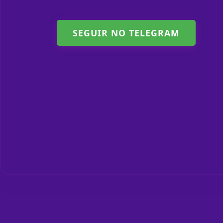
SEGUIR NO TELEGRAM