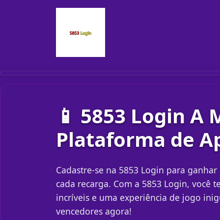
📱 5853 Login A 
Plataforma de A
Cadastre-se na 5853 Login para ganhar
cada recarga. Com a 5853 Login, você 
incríveis e uma experiência de jogo inig
vencedores agora!