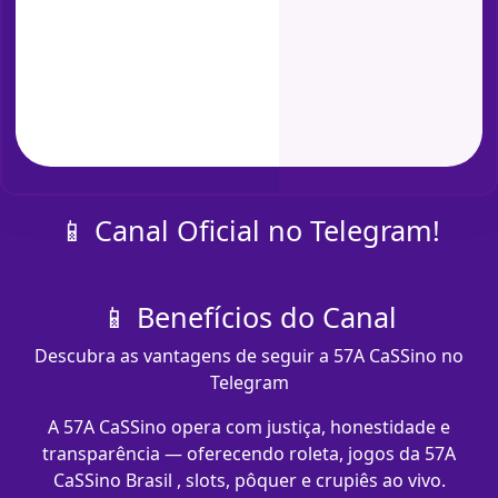
📱 Canal Oficial no Telegram!
📱 Benefícios do Canal
Descubra as vantagens de seguir a 57A CaSSino no
Telegram
A 57A CaSSino opera com justiça, honestidade e
transparência — oferecendo roleta, jogos da 57A
CaSSino Brasil , slots, pôquer e crupiês ao vivo.