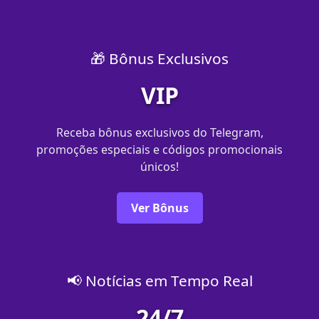
🎁 Bônus Exclusivos
VIP
Receba bônus exclusivos do Telegram,
promoções especiais e códigos promocionais
únicos!
Ver Bônus
📢 Notícias em Tempo Real
24/7