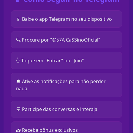
📱 Baixe o app Telegram no seu dispositivo
🔍 Procure por "@57A CaSSinoOficial"
👆 Toque em "Entrar" ou "Join"
🔔 Ative as notificações para não perder
nada
💬 Participe das conversas e interaja
🎁 Receba bônus exclusivos