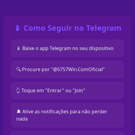
📱 Como Seguir no Telegram
📱 Baixe o app Telegram no seu dispositivo
🔍 Procure por "@5757Win.ComOficial"
👆 Toque em "Entrar" ou "Join"
🔔 Ative as notificações para não perder
nada