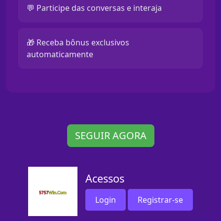
💬 Participe das conversas e interaja
🎁 Receba bônus exclusivos
automaticamente
SEGUIR AGORA
Acessos
Login
Registrar-se