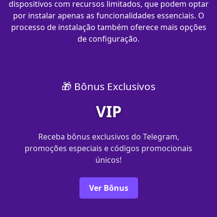
dispositivos com recursos limitados, que podem optar
por instalar apenas as funcionalidades essenciais. O
processo de instalação também oferece mais opções
de configuração.
🎁 Bônus Exclusivos
VIP
Receba bônus exclusivos do Telegram,
promoções especiais e códigos promocionais
únicos!
Ver Bônus