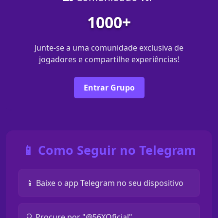
1000+
Junte-se a uma comunidade exclusiva de
jogadores e compartilhe experiências!
Entrar Grupo
📱 Como Seguir no Telegram
📱 Baixe o app Telegram no seu dispositivo
🔍 Procure por "@56XOficial"