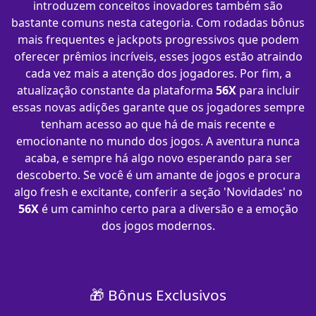
introduzem conceitos inovadores também são
bastante comuns nesta categoria. Com rodadas bônus
mais frequentes e jackpots progressivos que podem
oferecer prêmios incríveis, esses jogos estão atraindo
cada vez mais a atenção dos jogadores. Por fim, a
atualização constante da plataforma
56X
para incluir
essas novas adições garante que os jogadores sempre
tenham acesso ao que há de mais recente e
emocionante no mundo dos jogos. A aventura nunca
acaba, e sempre há algo novo esperando para ser
descoberto. Se você é um amante de jogos e procura
algo fresh e excitante, conferir a seção 'Novidades' no
56X
é um caminho certo para a diversão e a emoção
dos jogos modernos.
🎁 Bônus Exclusivos