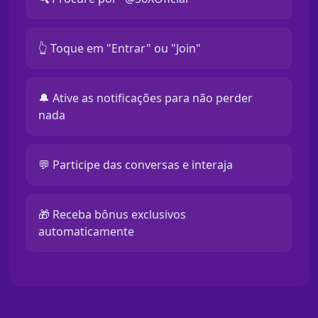
👆 Toque em "Entrar" ou "Join"
🔔 Ative as notificações para não perder
nada
💬 Participe das conversas e interaja
🎁 Receba bônus exclusivos
automaticamente