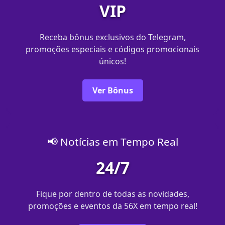
VIP
Receba bônus exclusivos do Telegram,
promoções especiais e códigos promocionais
únicos!
Ver Bônus
📢 Notícias em Tempo Real
24/7
Fique por dentro de todas as novidades,
promoções e eventos da 56X em tempo real!