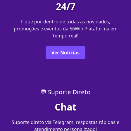
24/7
Fique por dentro de todas as novidades,
promoções e eventos da 56Win Plataforma em
tempo real!
Ver Notícias
💬 Suporte Direto
Chat
Suporte direto via Telegram, respostas rápidas e
atendimento personalizado!