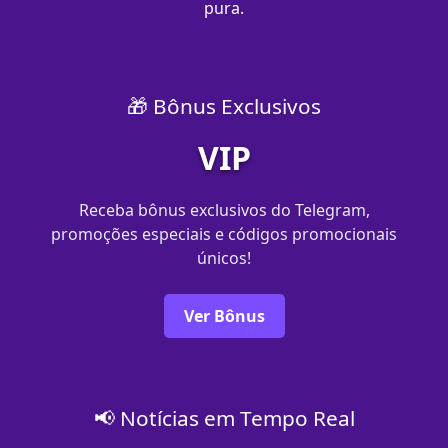
pura.
🎁 Bônus Exclusivos
VIP
Receba bônus exclusivos do Telegram,
promoções especiais e códigos promocionais
únicos!
Ver Bônus
📢 Notícias em Tempo Real