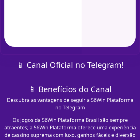
📱 Canal Oficial no Telegram!
📱 Benefícios do Canal
Descubra as vantagens de seguir a 56Win Plataforma
no Telegram
Os jogos da 56Win Plataforma Brasil são sempre
atraentes; a 56Win Plataforma oferece uma experiência
de cassino suprema com luxo, ganhos fáceis e diversão