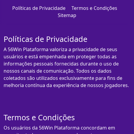
Políticas de Privacidade
Termos e Condições
Sitemap
Políticas de Privacidade
A 56Win Plataforma valoriza a privacidade de seus
usuários e está empenhada em proteger todas as
informações pessoais fornecidas durante o uso de
nossos canais de comunicação. Todos os dados
coletados são utilizados exclusivamente para fins de
melhoria contínua da experiência de nossos jogadores.
Termos e Condições
Os usuários da 56Win Plataforma concordam em