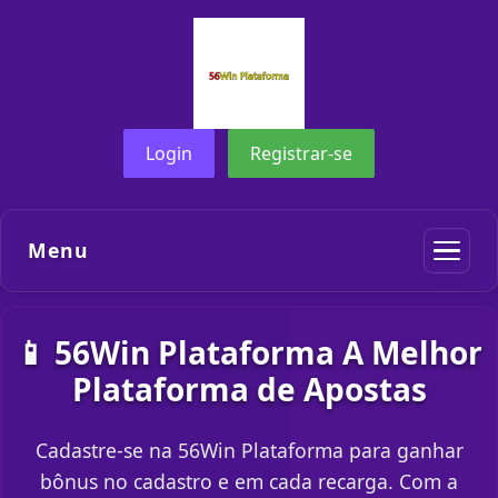
Login
Registrar-se
Menu
📱 56Win Plataforma A Melhor
Plataforma de Apostas
Cadastre-se na 56Win Plataforma para ganhar
bônus no cadastro e em cada recarga. Com a