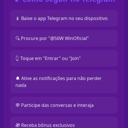
📱 Baixe o app Telegram no seu dispositivo
🔍 Procure por "@56W WinOficial"
👆 Toque em "Entrar" ou "Join"
🔔 Ative as notificações para não perder
nada
💬 Participe das conversas e interaja
🎁 Receba bônus exclusivos