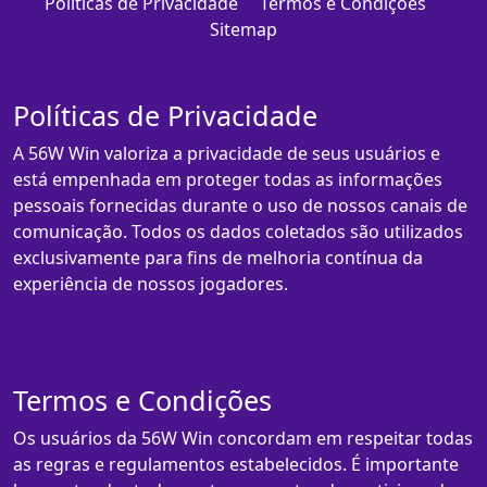
Políticas de Privacidade
Termos e Condições
Sitemap
Políticas de Privacidade
A 56W Win valoriza a privacidade de seus usuários e
está empenhada em proteger todas as informações
pessoais fornecidas durante o uso de nossos canais de
comunicação. Todos os dados coletados são utilizados
exclusivamente para fins de melhoria contínua da
experiência de nossos jogadores.
Termos e Condições
Os usuários da 56W Win concordam em respeitar todas
as regras e regulamentos estabelecidos. É importante