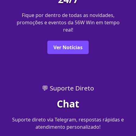
Fique por dentro de todas as novidades,
promoções e eventos da 56W Win em tempo
real!
Ver Notícias
💬 Suporte Direto
Chat
Suporte direto via Telegram, respostas rápidas e
atendimento personalizado!