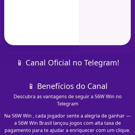
📱 Canal Oficial no Telegram!
📱 Benefícios do Canal
Descubra as vantagens de seguir a 56W Win no
Telegram
Na 56W Win , cada jogador sente a alegria de ganhar —
a 56W Win Brasil lançou jogos com alta taxa de
pagamento para te ajudar a enriquecer com um clique.