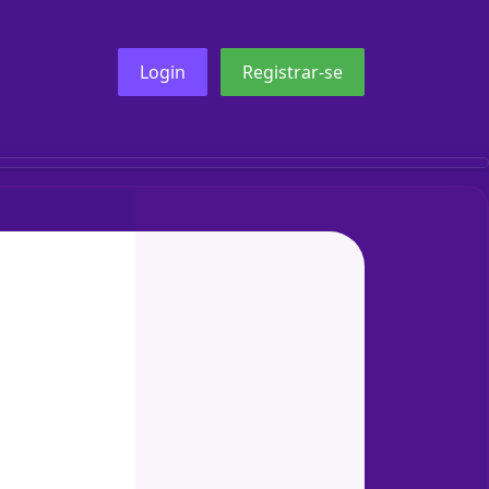
Login
Registrar-se