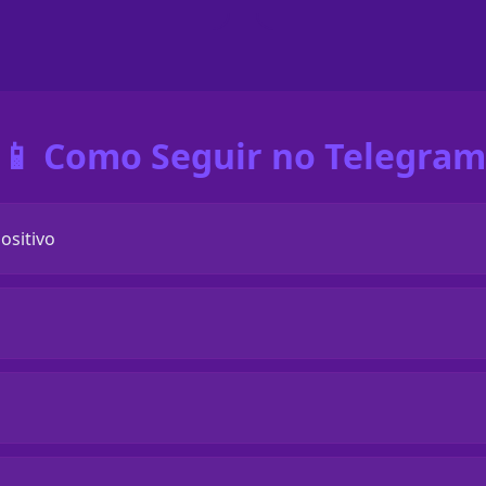
📱 Como Seguir no Telegram
ositivo