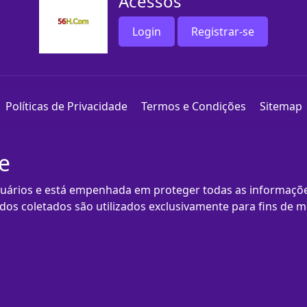
Acessos
Login
Registrar-se
Políticas de Privacidade
Termos e Condições
Sitemap
de
usuários e está empenhada em proteger todas as informaçõe
os coletados são utilizados exclusivamente para fins de m