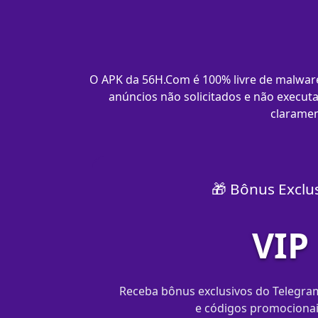
O APK da 56H.Com é 100% livre de malware,
anúncios não solicitados e não execut
claramen
🎁 Bônus Exclu
VIP
Receba bônus exclusivos do Telegra
e códigos promocionai