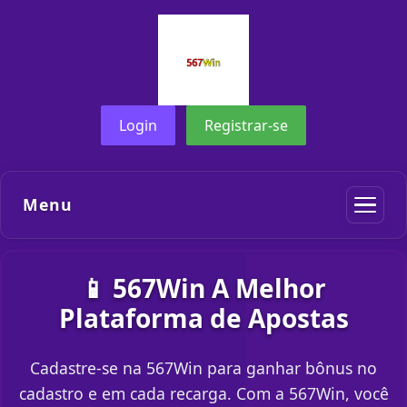
Login
Registrar-se
Menu
📱 567Win A Melhor
Plataforma de Apostas
Cadastre-se na 567Win para ganhar bônus no
cadastro e em cada recarga. Com a 567Win, você