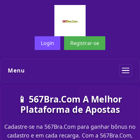
Login
Registrar-se
Menu
📱 567Bra.Com A Melhor
Plataforma de Apostas
Cadastre-se na 567Bra.Com para ganhar bônus no
cadastro e em cada recarga. Com a 567Bra.Com,