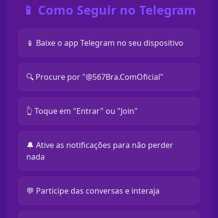
📱 Como Seguir no Telegram
📱 Baixe o app Telegram no seu dispositivo
🔍 Procure por "@567Bra.ComOficial"
👆 Toque em "Entrar" ou "Join"
🔔 Ative as notificações para não perder
nada
💬 Participe das conversas e interaja