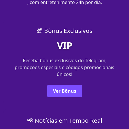
, com entretenimento 24h por dia.
🎁 Bônus Exclusivos
VIP
Receba bônus exclusivos do Telegram,
promoções especiais e códigos promocionais
únicos!
Ver Bônus
📢 Notícias em Tempo Real