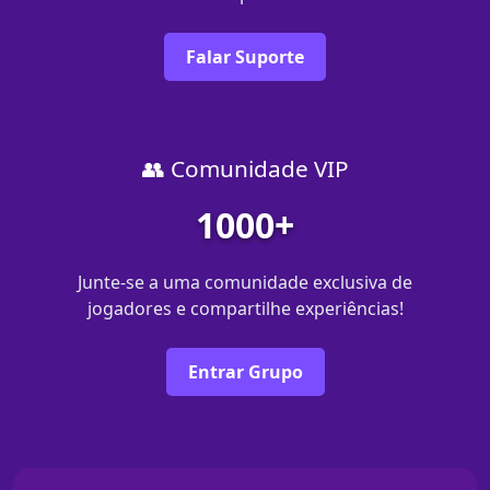
Falar Suporte
👥 Comunidade VIP
1000+
Junte-se a uma comunidade exclusiva de
jogadores e compartilhe experiências!
Entrar Grupo