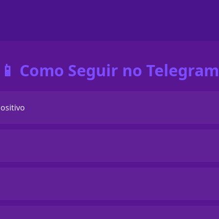
📱 Como Seguir no Telegram
ositivo