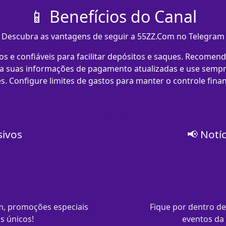
📱 Benefícios do Canal
Descubra as vantagens de seguir a 55ZZ.Com no Telegram
e confiáveis para facilitar depósitos e saques. Recomenda
a suas informações de pagamento atualizadas e use sempr
s. Configure limites de gastos para manter o controle finan
sivos
📢 Notí
m, promoções especiais
Fique por dentro d
s únicos!
eventos da