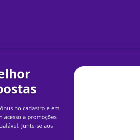
elhor
postas
bônus no cadastro e em
em acesso a promoções
ualável. Junte-se aos