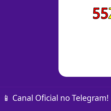
📱 Canal Oficial no Telegram!