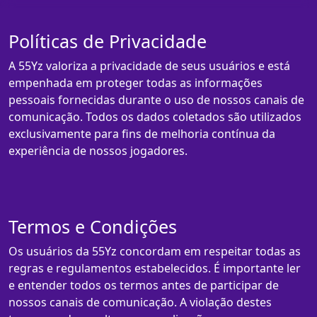
Políticas de Privacidade
A 55Yz valoriza a privacidade de seus usuários e está
empenhada em proteger todas as informações
pessoais fornecidas durante o uso de nossos canais de
comunicação. Todos os dados coletados são utilizados
exclusivamente para fins de melhoria contínua da
experiência de nossos jogadores.
Termos e Condições
Os usuários da 55Yz concordam em respeitar todas as
regras e regulamentos estabelecidos. É importante ler
e entender todos os termos antes de participar de
nossos canais de comunicação. A violação destes