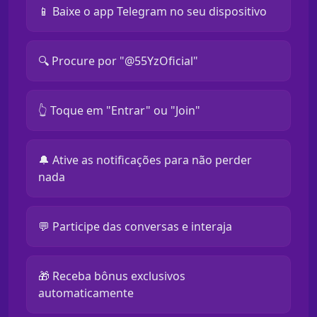
📱 Baixe o app Telegram no seu dispositivo
🔍 Procure por "@55YzOficial"
👆 Toque em "Entrar" ou "Join"
🔔 Ative as notificações para não perder
nada
💬 Participe das conversas e interaja
🎁 Receba bônus exclusivos
automaticamente