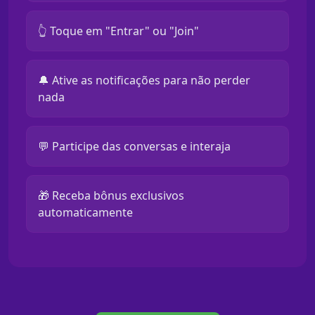
👆 Toque em "Entrar" ou "Join"
🔔 Ative as notificações para não perder
nada
💬 Participe das conversas e interaja
🎁 Receba bônus exclusivos
automaticamente