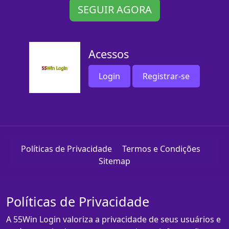
SEGUIR AGORA
Acessos
Login
Registrar-se
Políticas de Privacidade
Termos e Condições
Sitemap
Políticas de Privacidade
A 55Win Login valoriza a privacidade de seus usuários e