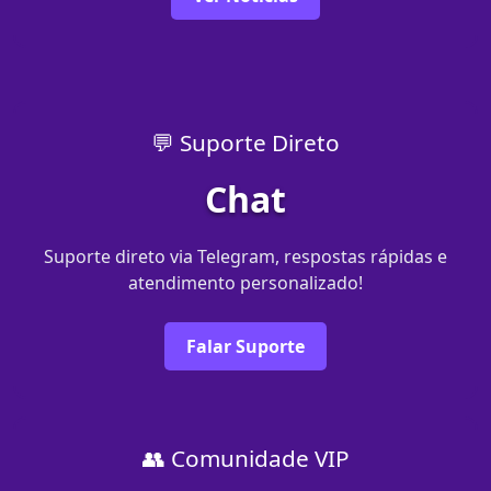
💬 Suporte Direto
Chat
Suporte direto via Telegram, respostas rápidas e
atendimento personalizado!
Falar Suporte
👥 Comunidade VIP