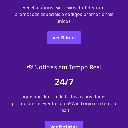
Receba bônus exclusivos do Telegram,
promoções especiais e códigos promocionais
únicos!
Ver Bônus
📢 Notícias em Tempo Real
24/7
Fique por dentro de todas as novidades,
promoções e eventos da 55Win Login em tempo
real!
Ver Notícias