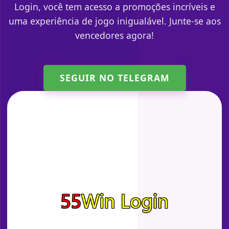
Login, você tem acesso a promoções incríveis e
uma experiência de jogo inigualável. Junte-se aos
vencedores agora!
SEGUIR NO TELEGRAM