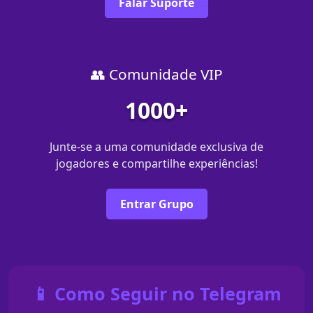
Falar Suporte
👥 Comunidade VIP
1000+
Junte-se a uma comunidade exclusiva de
jogadores e compartilhe experiências!
Entrar Grupo
📱 Como Seguir no Telegram