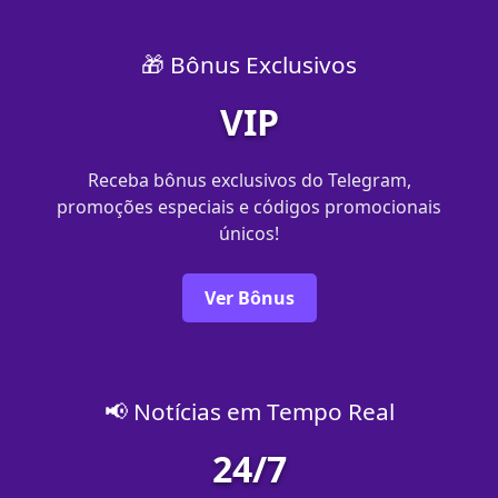
🎁 Bônus Exclusivos
VIP
Receba bônus exclusivos do Telegram,
promoções especiais e códigos promocionais
únicos!
Ver Bônus
📢 Notícias em Tempo Real
24/7