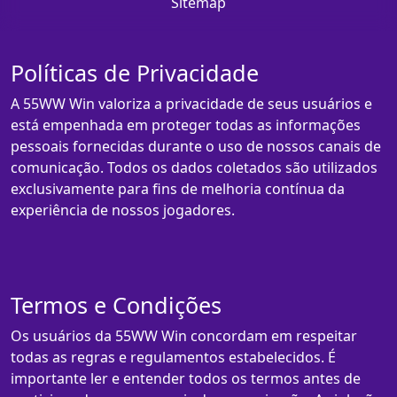
Sitemap
Políticas de Privacidade
A 55WW Win valoriza a privacidade de seus usuários e
está empenhada em proteger todas as informações
pessoais fornecidas durante o uso de nossos canais de
comunicação. Todos os dados coletados são utilizados
exclusivamente para fins de melhoria contínua da
experiência de nossos jogadores.
Termos e Condições
Os usuários da 55WW Win concordam em respeitar
todas as regras e regulamentos estabelecidos. É
importante ler e entender todos os termos antes de