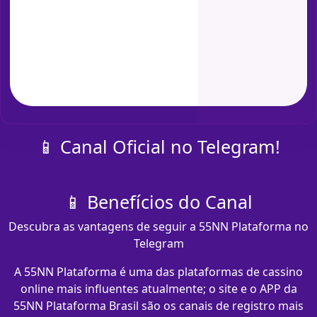
📱 Canal Oficial no Telegram!
📱 Benefícios do Canal
Descubra as vantagens de seguir a 55NN Plataforma no
Telegram
A 55NN Plataforma é uma das plataformas de cassino
online mais influentes atualmente; o site e o APP da
55NN Plataforma Brasil são os canais de registro mais