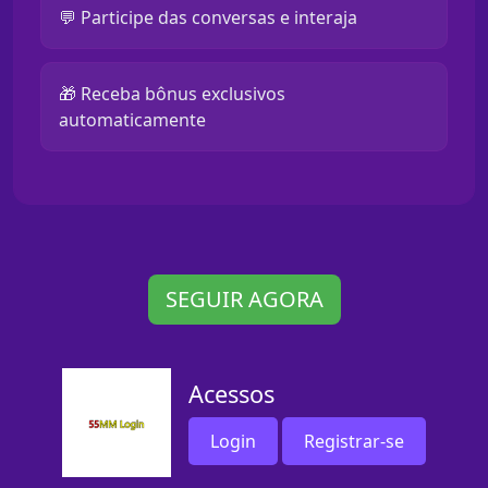
💬 Participe das conversas e interaja
🎁 Receba bônus exclusivos
automaticamente
SEGUIR AGORA
Acessos
Login
Registrar-se