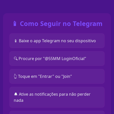
📱 Como Seguir no Telegram
📱 Baixe o app Telegram no seu dispositivo
🔍 Procure por "@55MM LoginOficial"
👆 Toque em "Entrar" ou "Join"
🔔 Ative as notificações para não perder
nada