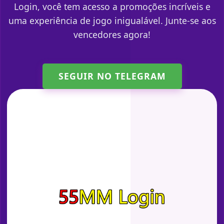
Login, você tem acesso a promoções incríveis e
uma experiência de jogo inigualável. Junte-se aos
vencedores agora!
SEGUIR NO TELEGRAM