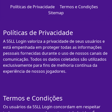
Políticas de Privacidade
Termos e Condições
Sitemap
Políticas de Privacidade
A 55LL Login valoriza a privacidade de seus usuários e
está empenhada em proteger todas as informações
pessoais fornecidas durante o uso de nossos canais de
comunicação. Todos os dados coletados são utilizados
exclusivamente para fins de melhoria contínua da
experiência de nossos jogadores.
Termos e Condições
Os usuários da 55LL Login concordam em respeitar