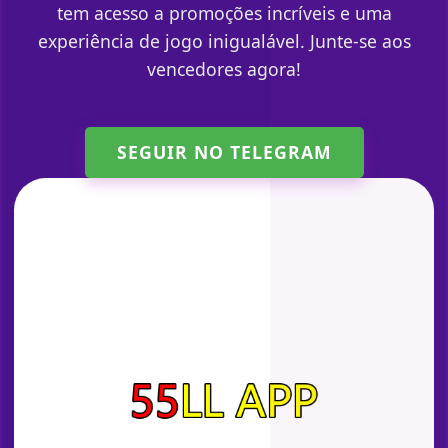
tem acesso a promoções incríveis e uma
experiência de jogo inigualável. Junte-se aos
vencedores agora!
SEGUIR NO TELEGRAM