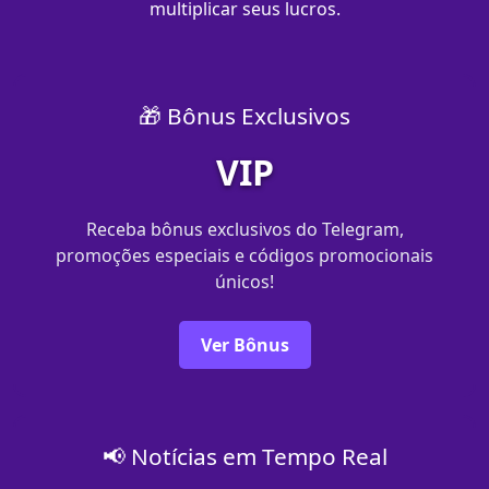
multiplicar seus lucros.
🎁 Bônus Exclusivos
VIP
Receba bônus exclusivos do Telegram,
promoções especiais e códigos promocionais
únicos!
Ver Bônus
📢 Notícias em Tempo Real