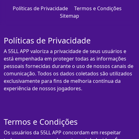
Políticas de Privacidade
Termos e Condições
Sitemap
Políticas de Privacidade
A 55LL APP valoriza a privacidade de seus usuários e
está empenhada em proteger todas as informações
pessoais fornecidas durante o uso de nossos canais de
comunicação. Todos os dados coletados são utilizados
exclusivamente para fins de melhoria contínua da
experiência de nossos jogadores.
Termos e Condições
Os usuários da 55LL APP concordam em respeitar