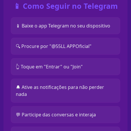
📱 Como Seguir no Telegram
📱 Baixe o app Telegram no seu dispositivo
🔍 Procure por "@55LL APPOficial"
👆 Toque em "Entrar" ou "Join"
🔔 Ative as notificações para não perder
nada
💬 Participe das conversas e interaja