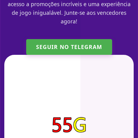
acesso a promoções incríveis e uma experiência
de jogo inigualável. Junte-se aos vencedores
agora!
SEGUIR NO TELEGRAM