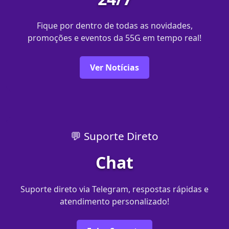
Fique por dentro de todas as novidades,
promoções e eventos da 55G em tempo real!
Ver Notícias
💬 Suporte Direto
Chat
Suporte direto via Telegram, respostas rápidas e
atendimento personalizado!