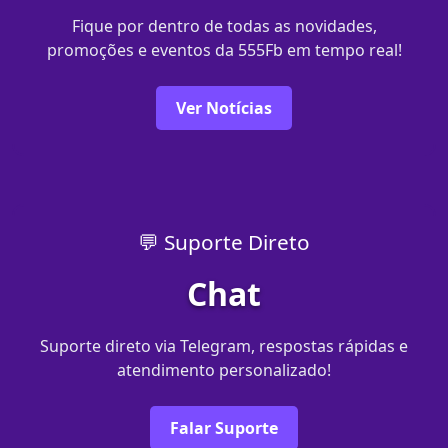
Fique por dentro de todas as novidades,
promoções e eventos da 555Fb em tempo real!
Ver Notícias
💬 Suporte Direto
Chat
Suporte direto via Telegram, respostas rápidas e
atendimento personalizado!
Falar Suporte