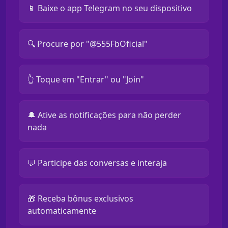
📱 Baixe o app Telegram no seu dispositivo
🔍 Procure por "@555FbOficial"
👆 Toque em "Entrar" ou "Join"
🔔 Ative as notificações para não perder
nada
💬 Participe das conversas e interaja
🎁 Receba bônus exclusivos
automaticamente