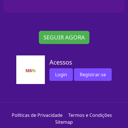
SEGUIR AGORA
Acessos
Login
Registrar-se
Políticas de Privacidade
Termos e Condições
Sitemap