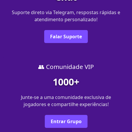
Suporte direto via Telegram, respostas rápidas e
atendimento personalizado!
Falar Suporte
👥 Comunidade VIP
1000+
Junte-se a uma comunidade exclusiva de
jogadores e compartilhe experiências!
Entrar Grupo