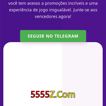
você tem acesso a promoções incríveis e uma
experiência de jogo inigualável. Junte-se aos
vencedores agora!
SEGUIR NO TELEGRAM