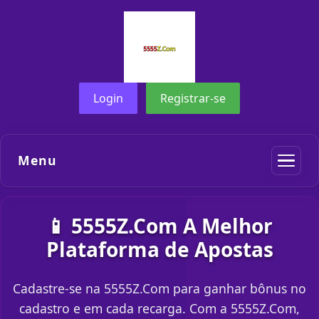
Login
Registrar-se
Menu
📱 5555Z.Com A Melhor
Plataforma de Apostas
Cadastre-se na 5555Z.Com para ganhar bônus no
cadastro e em cada recarga. Com a 5555Z.Com,