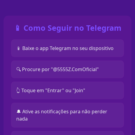
📱 Como Seguir no Telegram
📱 Baixe o app Telegram no seu dispositivo
🔍 Procure por "@5555Z.ComOficial"
👆 Toque em "Entrar" ou "Join"
🔔 Ative as notificações para não perder
nada