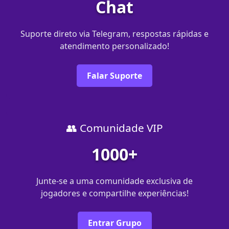
Chat
Suporte direto via Telegram, respostas rápidas e
atendimento personalizado!
Falar Suporte
👥 Comunidade VIP
1000+
Junte-se a uma comunidade exclusiva de
jogadores e compartilhe experiências!
Entrar Grupo