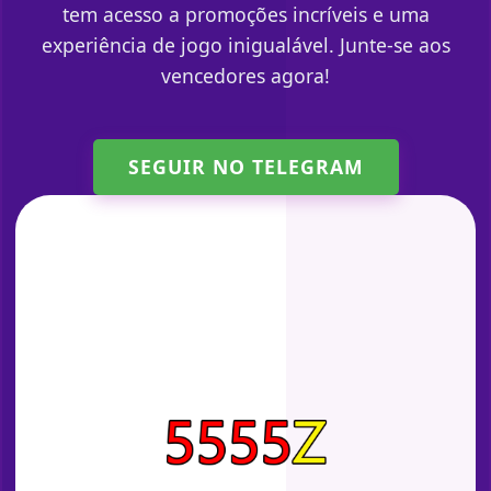
tem acesso a promoções incríveis e uma
experiência de jogo inigualável. Junte-se aos
vencedores agora!
SEGUIR NO TELEGRAM