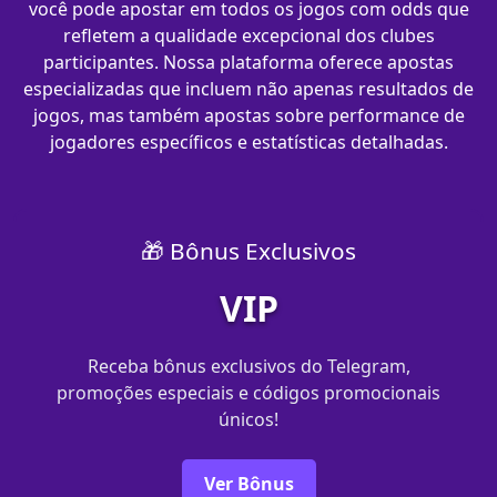
você pode apostar em todos os jogos com odds que
refletem a qualidade excepcional dos clubes
participantes. Nossa plataforma oferece apostas
especializadas que incluem não apenas resultados de
jogos, mas também apostas sobre performance de
jogadores específicos e estatísticas detalhadas.
🎁 Bônus Exclusivos
VIP
Receba bônus exclusivos do Telegram,
promoções especiais e códigos promocionais
únicos!
Ver Bônus