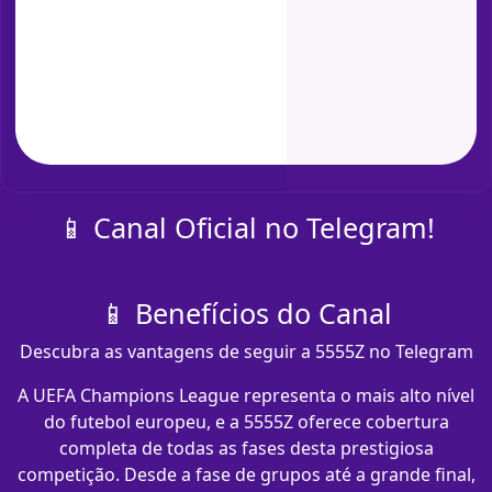
📱 Canal Oficial no Telegram!
📱 Benefícios do Canal
Descubra as vantagens de seguir a 5555Z no Telegram
A UEFA Champions League representa o mais alto nível
do futebol europeu, e a 5555Z oferece cobertura
completa de todas as fases desta prestigiosa
competição. Desde a fase de grupos até a grande final,