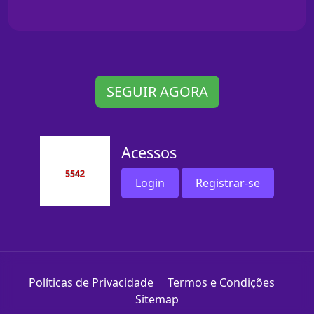
SEGUIR AGORA
Acessos
Login
Registrar-se
Políticas de Privacidade
Termos e Condições
Sitemap