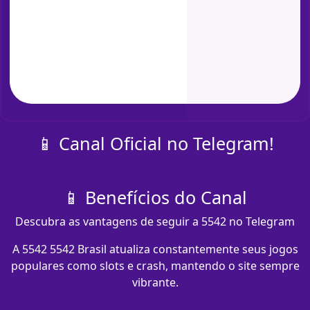
📱 Canal Oficial no Telegram!
📱 Benefícios do Canal
Descubra as vantagens de seguir a 5542 no Telegram
A 5542 5542 Brasil atualiza constantemente seus jogos
populares como slots e crash, mantendo o site sempre
vibrante.