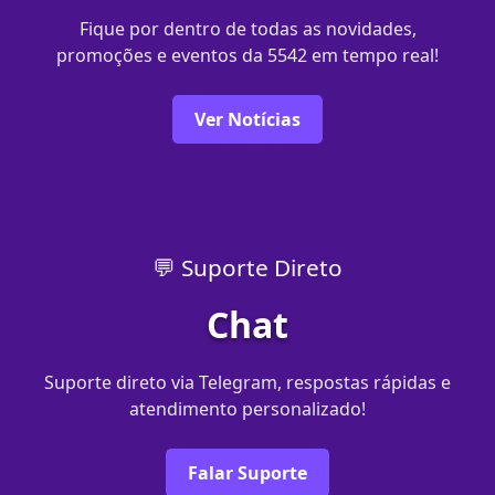
Fique por dentro de todas as novidades,
promoções e eventos da 5542 em tempo real!
Ver Notícias
💬 Suporte Direto
Chat
Suporte direto via Telegram, respostas rápidas e
atendimento personalizado!
Falar Suporte