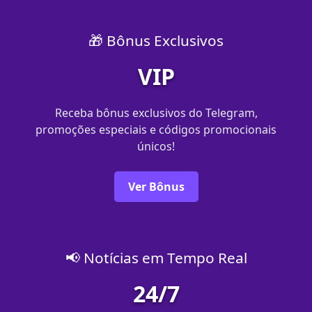
🎁 Bônus Exclusivos
VIP
Receba bônus exclusivos do Telegram,
promoções especiais e códigos promocionais
únicos!
Ver Bônus
📢 Notícias em Tempo Real
24/7