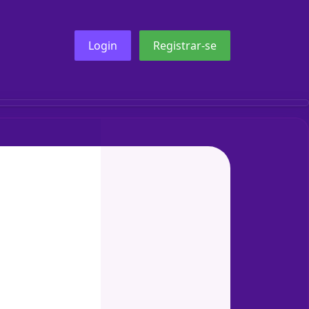
Login
Registrar-se