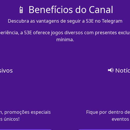
📱 Benefícios do Canal
Descubra as vantagens de seguir a 53E no Telegram
riência, a 53E oferece jogos diversos com presentes excl
mínima.
sivos
📢 Notí
m, promoções especiais
Fique por dentro d
s únicos!
eventos