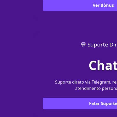
Ver Bônus
💬 Suporte Di
Cha
Suporte direto via Telegram, r
atendimento persona
Falar Suport