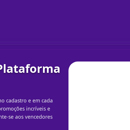
Plataforma
no cadastro e em cada
promoções incríveis e
unte-se aos vencedores