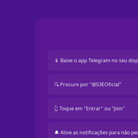
📱 Baixe o app Telegram no seu disp
🔍 Procure por "@53EOficial"
👆 Toque em "Entrar" ou "Join"
🔔 Ative as notificações para não p