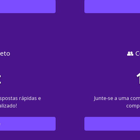
reto
👥 
t
espostas rápidas e
Junte-se a uma com
lizado!
compa
e