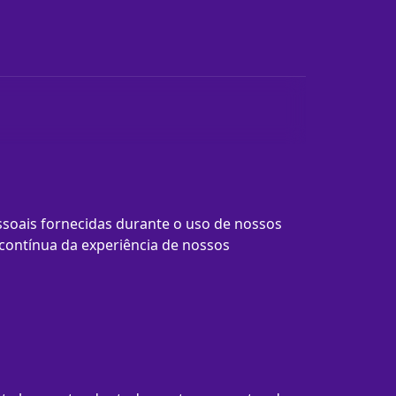
ssoais fornecidas durante o uso de nossos
 contínua da experiência de nossos