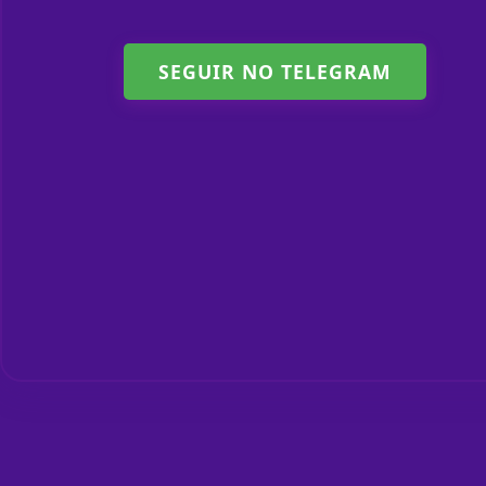
SEGUIR NO TELEGRAM