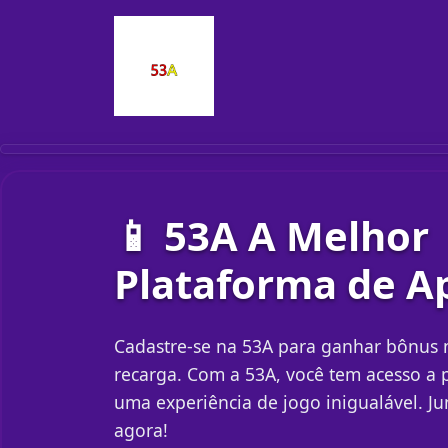
📱 53A A Melhor
Plataforma de A
Cadastre-se na 53A para ganhar bônus 
recarga. Com a 53A, você tem acesso a 
uma experiência de jogo inigualável. J
agora!