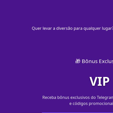
Quer levar a diversão para qualquer lugar?
🎁 Bônus Exclu
VIP
Receba bônus exclusivos do Telegra
e códigos promocionai