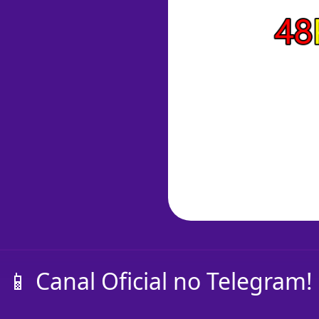
📱 Canal Oficial no Telegram!