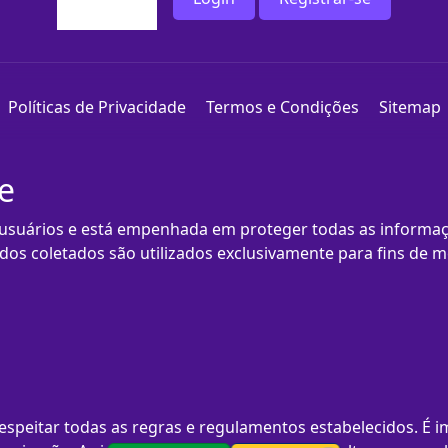
Políticas de Privacidade
Termos e Condições
Sitemap
de
s usuários e está empenhada em proteger todas as informa
os coletados são utilizados exclusivamente para fins de m
peitar todas as regras e regulamentos estabelecidos. É i