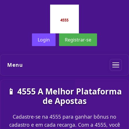
Login
Registrar-se
Menu
📱 4555 A Melhor Plataforma
de Apostas
Cadastre-se na 4555 para ganhar bônus no
cadastro e em cada recarga. Com a 4555, você