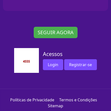
SEGUIR AGORA
Acessos
Login
Registrar-se
Políticas de Privacidade
Termos e Condições
Sitemap