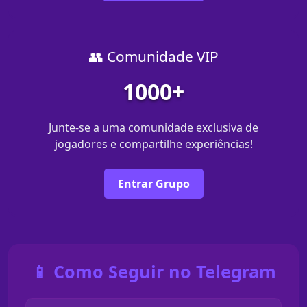
👥 Comunidade VIP
1000+
Junte-se a uma comunidade exclusiva de
jogadores e compartilhe experiências!
Entrar Grupo
📱 Como Seguir no Telegram