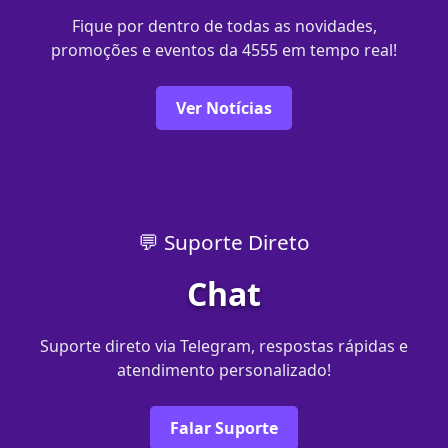
Fique por dentro de todas as novidades,
promoções e eventos da 4555 em tempo real!
Ver Notícias
💬 Suporte Direto
Chat
Suporte direto via Telegram, respostas rápidas e
atendimento personalizado!
Falar Suporte