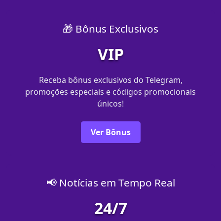
🎁 Bônus Exclusivos
VIP
Receba bônus exclusivos do Telegram,
promoções especiais e códigos promocionais
únicos!
Ver Bônus
📢 Notícias em Tempo Real
24/7