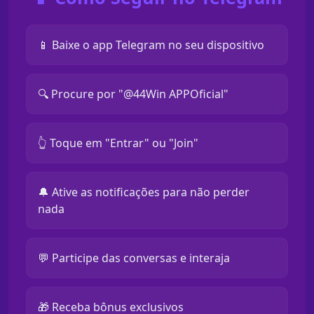
📱 Baixe o app Telegram no seu dispositivo
🔍 Procure por "@44Win APPOficial"
👆 Toque em "Entrar" ou "Join"
🔔 Ative as notificações para não perder
nada
💬 Participe das conversas e interaja
🎁 Receba bônus exclusivos