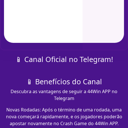
📱 Canal Oficial no Telegram!
📱 Benefícios do Canal
Descubra as vantagens de seguir a 44Win APP no
Telegram
Novas Rodadas: Após o término de uma rodada, uma
nova começará rapidamente, e os jogadores poderão
apostar novamente no Crash Game do 44Win APP.