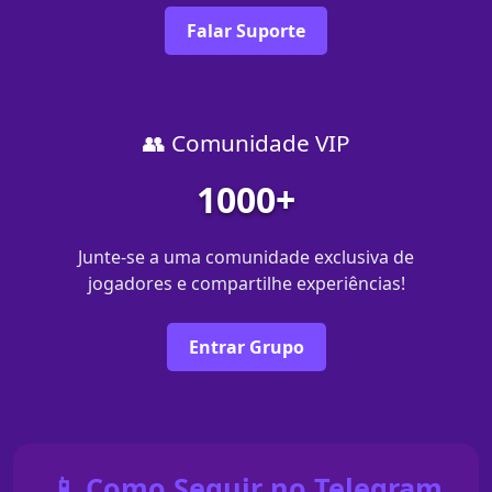
Falar Suporte
👥 Comunidade VIP
1000+
Junte-se a uma comunidade exclusiva de
jogadores e compartilhe experiências!
Entrar Grupo
📱 Como Seguir no Telegram