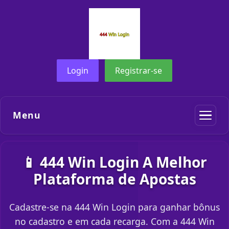
Login
Registrar-se
Menu
📱 444 Win Login A Melhor
Plataforma de Apostas
Cadastre-se na 444 Win Login para ganhar bônus
no cadastro e em cada recarga. Com a 444 Win