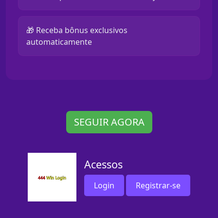
🎁 Receba bônus exclusivos
automaticamente
SEGUIR AGORA
Acessos
Login
Registrar-se