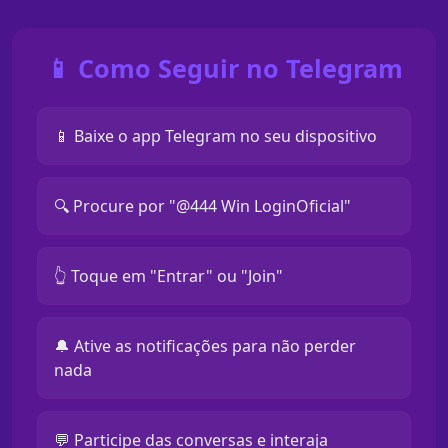
📱 Como Seguir no Telegram
📱 Baixe o app Telegram no seu dispositivo
🔍 Procure por "@444 Win LoginOficial"
👆 Toque em "Entrar" ou "Join"
🔔 Ative as notificações para não perder
nada
💬 Participe das conversas e interaja