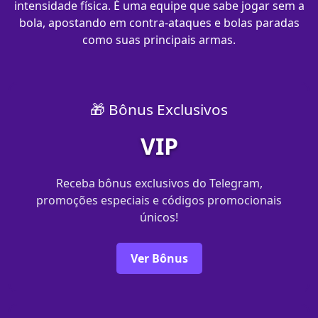
intensidade física. É uma equipe que sabe jogar sem a
bola, apostando em contra-ataques e bolas paradas
como suas principais armas.
🎁 Bônus Exclusivos
VIP
Receba bônus exclusivos do Telegram,
promoções especiais e códigos promocionais
únicos!
Ver Bônus