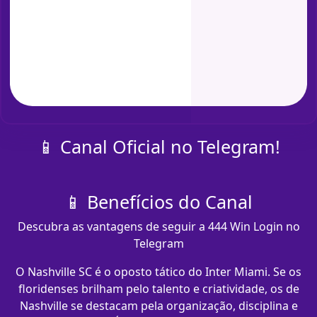
📱 Canal Oficial no Telegram!
📱 Benefícios do Canal
Descubra as vantagens de seguir a 444 Win Login no
Telegram
O Nashville SC é o oposto tático do Inter Miami. Se os
floridenses brilham pelo talento e criatividade, os de
Nashville se destacam pela organização, disciplina e