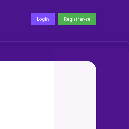
Login
Registrar-se