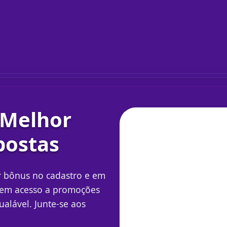
 Melhor
postas
r bônus no cadastro e em
tem acesso a promoções
ualável. Junte-se aos