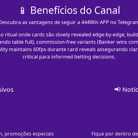
📱 Benefícios do Canal
Descubra as vantagens de seguir a 444Win APP no Telegra
no ritual onde cards são slowly revealed edge-by-edge, build
ando table full), commission-free variants (Banker wins co
ality maintains 60fps durante card reveals assegurando clari
critical para informed betting decisions.
sivos
📢 Notí
m, promoções especiais
Fique por dentro d