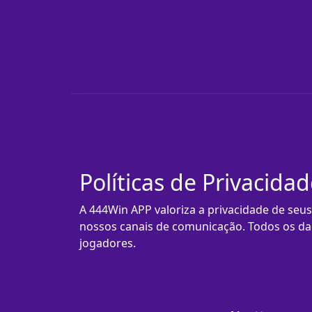
Políticas de Privacida
A 444Win APP valoriza a privacidade de seu
nossos canais de comunicação. Todos os dad
jogadores.