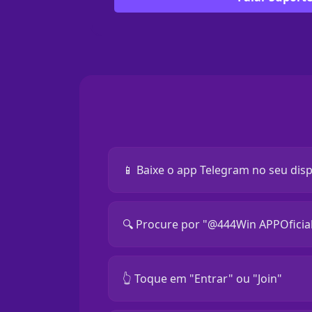
📱 Baixe o app Telegram no seu disp
🔍 Procure por "@444Win APPOficia
👆 Toque em "Entrar" ou "Join"